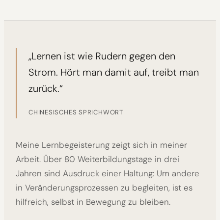
„Lernen ist wie Rudern gegen den
Strom. Hört man damit auf, treibt man
zurück.“
CHINESISCHES SPRICHWORT
Meine Lernbegeisterung zeigt sich in meiner
Arbeit. Über 80 Weiterbildungstage in drei
Jahren sind Ausdruck einer Haltung: Um andere
in Veränderungsprozessen zu begleiten, ist es
hilfreich, selbst in Bewegung zu bleiben.