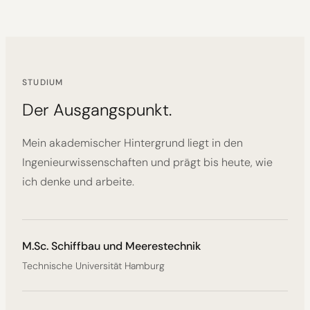
STUDIUM
Der Ausgangspunkt.
Mein akademischer Hintergrund liegt in den
Ingenieurwissenschaften und prägt bis heute, wie
ich denke und arbeite.
M.Sc. Schiffbau und Meerestechnik
Technische Universität Hamburg