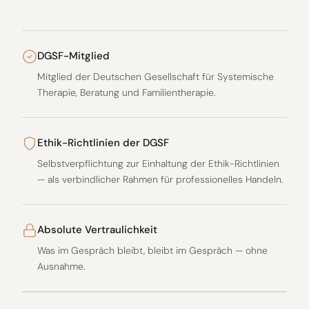
DGSF-Mitglied
Mitglied der Deutschen Gesellschaft für Systemische
Therapie, Beratung und Familientherapie.
Ethik-Richtlinien der DGSF
Selbstverpflichtung zur Einhaltung der Ethik-Richtlinien
— als verbindlicher Rahmen für professionelles Handeln.
Absolute Vertraulichkeit
Was im Gespräch bleibt, bleibt im Gespräch — ohne
Ausnahme.