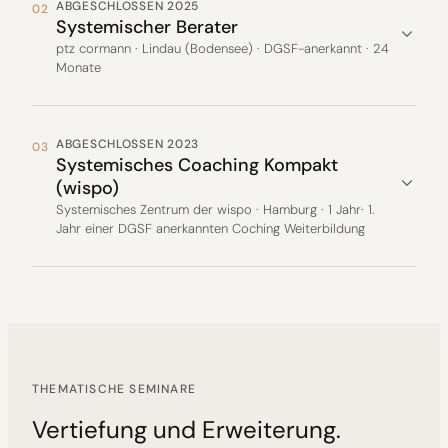
ABGESCHLOSSEN 2025
02
Systemischer Berater
ptz cormann · Lindau (Bodensee) · DGSF-anerkannt · 24
Monate
ABGESCHLOSSEN 2023
03
Systemisches Coaching Kompakt
(wispo)
Systemisches Zentrum der wispo · Hamburg · 1 Jahr· 1.
Jahr einer DGSF anerkannten Coching Weiterbildung
THEMATISCHE SEMINARE
Vertiefung und Erweiterung.