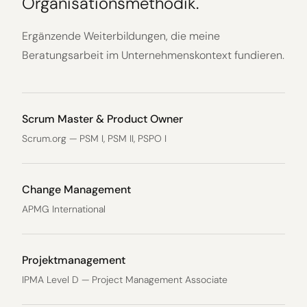
Organisationsmethodik.
Ergänzende Weiterbildungen, die meine
Beratungsarbeit im Unternehmenskontext fundieren.
Scrum Master & Product Owner
Scrum.org — PSM I, PSM II, PSPO I
Change Management
APMG International
Projektmanagement
IPMA Level D — Project Management Associate