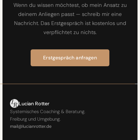
Wenn du wissen möchtest, ob mein Ansatz zu
deinem Anliegen passt — schreib mir eine
Nachricht. Das Erstgespräch ist kostenlos und
verpflichtet zu nichts.
Erstgespräch anfragen
Lucian Rotter
Systemisches Coaching & Beratung.
Freiburg und Umgebung.
mail@lucianrotter.de