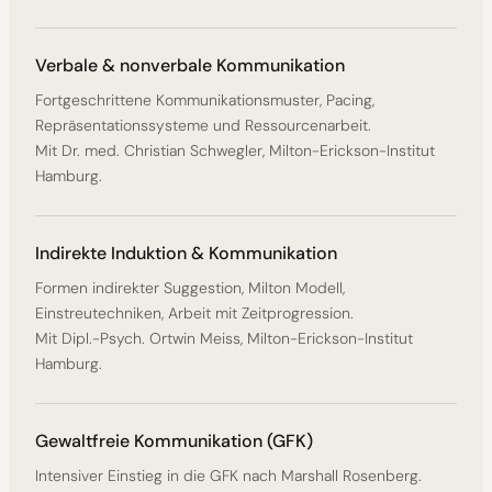
Verbale & nonverbale Kommunikation
Fortgeschrittene Kommunikationsmuster, Pacing,
Repräsentationssysteme und Ressourcenarbeit.
Mit Dr. med. Christian Schwegler, Milton-Erickson-Institut
Hamburg.
Indirekte Induktion & Kommunikation
Formen indirekter Suggestion, Milton Modell,
Einstreutechniken, Arbeit mit Zeitprogression.
Mit Dipl.-Psych. Ortwin Meiss, Milton-Erickson-Institut
Hamburg.
Gewaltfreie Kommunikation (GFK)
Intensiver Einstieg in die GFK nach Marshall Rosenberg.