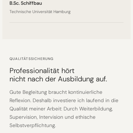
B.Sc. Schiffbau
Technische Universität Hamburg
QUALITÄTSSICHERUNG
Professionalität hört
nicht nach der Ausbildung auf.
Gute Begleitung braucht kontinuierliche
Reflexion. Deshalb investiere ich laufend in die
Qualität meiner Arbeit: Durch Weiterbildung,
Supervision, Intervision und ethische
Selbstverpflichtung.