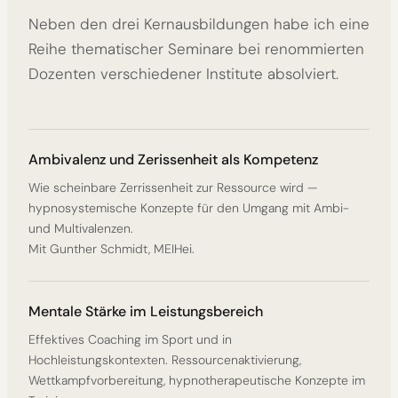
Neben den drei Kernausbildungen habe ich eine
Reihe thematischer Seminare bei renommierten
Dozenten verschiedener Institute absolviert.
Ambivalenz und Zerissenheit als Kompetenz
Wie scheinbare Zerrissenheit zur Ressource wird —
hypnosystemische Konzepte für den Umgang mit Ambi-
und Multivalenzen.
Mit Gunther Schmidt, MEIHei.
Mentale Stärke im Leistungsbereich
Effektives Coaching im Sport und in
Hochleistungskontexten. Ressourcenaktivierung,
Wettkampfvorbereitung, hypnotherapeutische Konzepte im