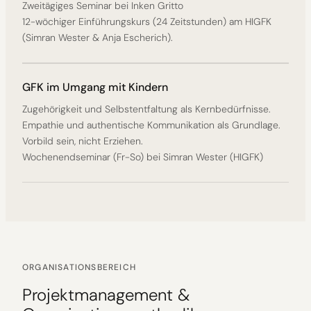
Zweitägiges Seminar bei Inken Gritto
12-wöchiger Einführungskurs (24 Zeitstunden) am HIGFK
(Simran Wester & Anja Escherich).
GFK im Umgang mit Kindern
Zugehörigkeit und Selbstentfaltung als Kernbedürfnisse.
Empathie und authentische Kommunikation als Grundlage.
Vorbild sein, nicht Erziehen.
Wochenendseminar (Fr-So) bei Simran Wester (HIGFK)
ORGANISATIONSBEREICH
Projektmanagement &