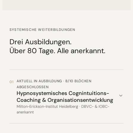
SYSTEMISCHE WEITERBILDUNGEN
Drei Ausbildungen.
Über 80 Tage. Alle anerkannt.
AKTUELL IN AUSBILDUNG · 8/10 BLÖCKEN
01
ABGESCHLOSSEN
Hypnosystemisches Cognintuitions-
Coaching & Organisationsentwicklung
Milton-Erickson-Institut Heidelberg · DBVC- & IOBC-
anerkannt