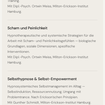
Training.
Mit Dipl.-Psych. Ortwin Meiss, Milton-Erickson-Institut
Hamburg.
Scham und Peinlichkeit
Hypnotherapeutische und systemische Strategien für die
Arbeit mit Scham- und Peinlichkeitsgefühlen — biologische
Grundlagen, soziale Dimensionen, spezifische
Interventionen.
Mit Dipl.-Psych. Ortwin Meiss, Milton-Erickson-Institut
Hamburg.
Selbsthypnose & Selbst-Empowerment
Hypnosystemisches Selbstmanagement im Alltag —
Selbstinduktion, Ressourcennutzung, Umgang mit
Problemtrance. Nach Erickson’schen Prinzipien.
Mit Gunther Schmidt, Milton-Erickson-Institut Hamburg.